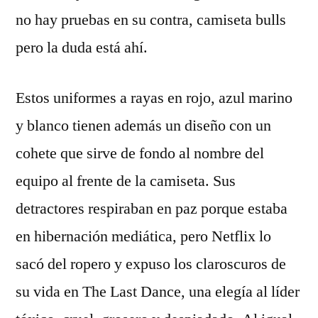
no hay pruebas en su contra, camiseta bulls
pero la duda está ahí.
Estos uniformes a rayas en rojo, azul marino
y blanco tienen además un diseño con un
cohete que sirve de fondo al nombre del
equipo al frente de la camiseta. Sus
detractores respiraban en paz porque estaba
en hibernación mediática, pero Netflix lo
sacó del ropero y expuso los claroscuros de
su vida en The Last Dance, una elegía al líder