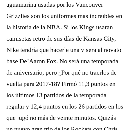
aguamarina usadas por los Vancouver
Grizzlies son los uniformes más increíbles en
la historia de la NBA. Si los Kings usaran
camisetas retro de sus días de Kansas City,
Nike tendría que hacerle una visera al novato
base De’Aaron Fox. No será una temporada
de aniversario, pero ¿Por qué no traerlos de
vuelta para 2017-18? Firmó 11,3 puntos en
los últimos 13 partidos de la temporada
regular y 12,4 puntos en los 26 partidos en los
que jugó no más de veinte minutos. Quizás
un nuevo gran trio de los Rockets con Chris