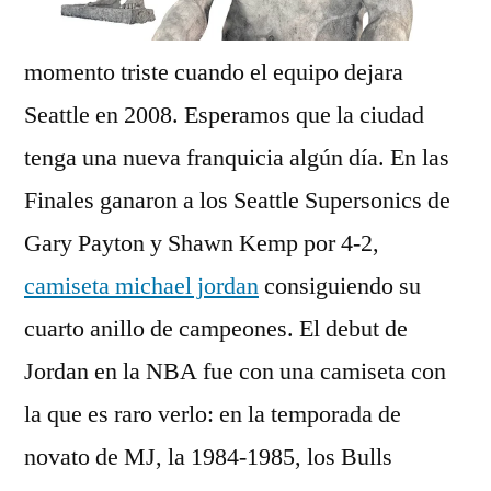
momento triste cuando el equipo dejara
Seattle en 2008. Esperamos que la ciudad
tenga una nueva franquicia algún día. En las
Finales ganaron a los Seattle Supersonics de
Gary Payton y Shawn Kemp por 4-2,
camiseta michael jordan
consiguiendo su
cuarto anillo de campeones. El debut de
Jordan en la NBA fue con una camiseta con
la que es raro verlo: en la temporada de
novato de MJ, la 1984-1985, los Bulls