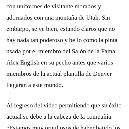
con uniformes de visitante morados y
adornados con una montaña de Utah. Sin
embargo, se ve bien, estando claros que no
hay nada tan poderoso y bello como la pinta
usada por el miembro del Salón de la Fama
Alex English en su pecho antes que varios
miembros de la actual plantilla de Denver
llegaran a este mundo.
Al regreso del vídeo permitiendo que su éxito
actual se debe a la cabeza de la compañía.
“Estamos muy orgullosos de haber batido los