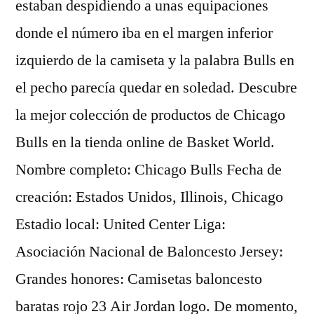
estaban despidiendo a unas equipaciones
donde el número iba en el margen inferior
izquierdo de la camiseta y la palabra Bulls en
el pecho parecía quedar en soledad. Descubre
la mejor colección de productos de Chicago
Bulls en la tienda online de Basket World.
Nombre completo: Chicago Bulls Fecha de
creación: Estados Unidos, Illinois, Chicago
Estadio local: United Center Liga:
Asociación Nacional de Baloncesto Jersey:
Grandes honores: Camisetas baloncesto
baratas rojo 23 Air Jordan logo. De momento,