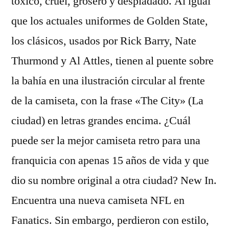
tóxico, cruel, grosero y despiadado. Al igual
que los actuales uniformes de Golden State,
los clásicos, usados por Rick Barry, Nate
Thurmond y Al Attles, tienen al puente sobre
la bahía en una ilustración circular al frente
de la camiseta, con la frase «The City» (La
ciudad) en letras grandes encima. ¿Cuál
puede ser la mejor camiseta retro para una
franquicia con apenas 15 años de vida y que
dio su nombre original a otra ciudad? New In.
Encuentra una nueva camiseta NFL en
Fanatics. Sin embargo, perdieron con estilo,