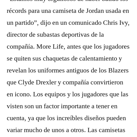
récords para una camiseta de Jordan usada en
un partido”, dijo en un comunicado Chris Ivy,
director de subastas deportivas de la
compañía. More Life, antes que los jugadores
se quiten sus chaquetas de calentamiento y
revelan los uniformes antiguos de los Blazers
que Clyde Drexler y compañía convirtieron
en icono. Los equipos y los jugadores que las
visten son un factor importante a tener en
cuenta, ya que los increíbles diseños pueden
variar mucho de unos a otros. Las camisetas