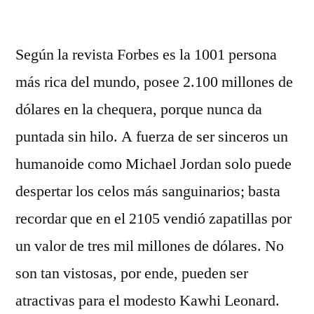
por
Según la revista Forbes es la 1001 persona
más rica del mundo, posee 2.100 millones de
dólares en la chequera, porque nunca da
puntada sin hilo. A fuerza de ser sinceros un
humanoide como Michael Jordan solo puede
despertar los celos más sanguinarios; basta
recordar que en el 2105 vendió zapatillas por
un valor de tres mil millones de dólares. No
son tan vistosas, por ende, pueden ser
atractivas para el modesto Kawhi Leonard.