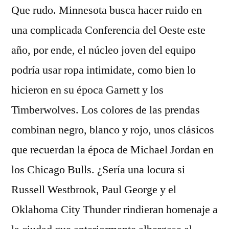
Que rudo. Minnesota busca hacer ruido en
una complicada Conferencia del Oeste este
año, por ende, el núcleo joven del equipo
podría usar ropa intimidate, como bien lo
hicieron en su época Garnett y los
Timberwolves. Los colores de las prendas
combinan negro, blanco y rojo, unos clásicos
que recuerdan la época de Michael Jordan en
los Chicago Bulls. ¿Sería una locura si
Russell Westbrook, Paul George y el
Oklahoma City Thunder rindieran homenaje a