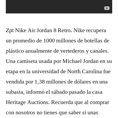
Zpt Nike Air Jordan 8 Retro. Nike recupera
un promedio de 1000 millones de botellas de
plástico anualmente de vertederos y canales.
Una camiseta usada por Michael Jordan en su
etapa en la universidad de North Carolina fue
vendida por 1,38 millones de dólares en una
subasta, informó el sábado pasado la casa
Heritage Auctions. Recuerda que al comprar
con nosotros no tienes que saber si unas