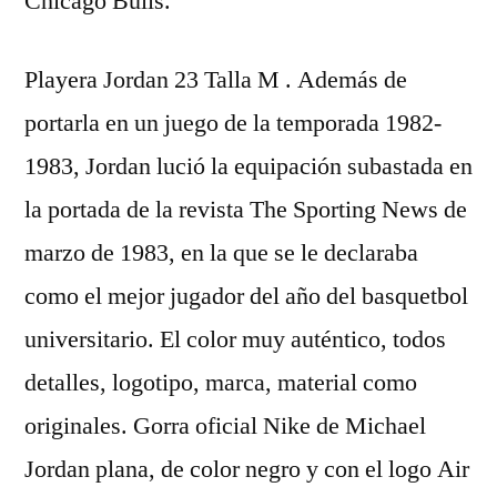
Chicago Bulls.
Playera Jordan 23 Talla M . Además de
portarla en un juego de la temporada 1982-
1983, Jordan lució la equipación subastada en
la portada de la revista The Sporting News de
marzo de 1983, en la que se le declaraba
como el mejor jugador del año del basquetbol
universitario. El color muy auténtico, todos
detalles, logotipo, marca, material como
originales. Gorra oficial Nike de Michael
Jordan plana, de color negro y con el logo Air