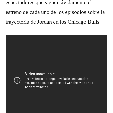
espectadores que siguen ávidamente el
estreno de cada uno de los episodios sobre la
trayectoria de Jordan en los Chicago Bulls.