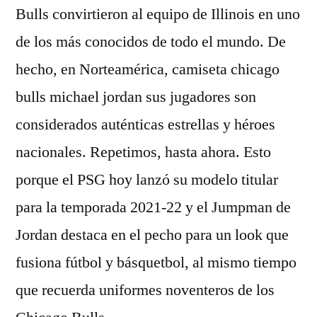
Bulls convirtieron al equipo de Illinois en uno
de los más conocidos de todo el mundo. De
hecho, en Norteamérica, camiseta chicago
bulls michael jordan sus jugadores son
considerados auténticas estrellas y héroes
nacionales. Repetimos, hasta ahora. Esto
porque el PSG hoy lanzó su modelo titular
para la temporada 2021-22 y el Jumpman de
Jordan destaca en el pecho para un look que
fusiona fútbol y básquetbol, al mismo tiempo
que recuerda uniformes noventeros de los