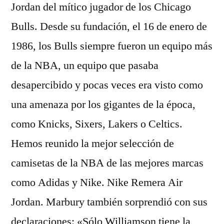
Jordan del mítico jugador de los Chicago
Bulls. Desde su fundación, el 16 de enero de
1986, los Bulls siempre fueron un equipo más
de la NBA, un equipo que pasaba
desapercibido y pocas veces era visto como
una amenaza por los gigantes de la época,
como Knicks, Sixers, Lakers o Celtics.
Hemos reunido la mejor selección de
camisetas de la NBA de las mejores marcas
como Adidas y Nike. Nike Remera Air
Jordan. Marbury también sorprendió con sus
declaraciones: «Sólo Williamson tiene la