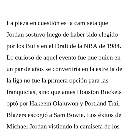
por
La pieza en cuestión es la camiseta que
Jordan sostuvo luego de haber sido elegido
por los Bulls en el Draft de la NBA de 1984.
Lo curioso de aquel evento fue que quien en
un par de años se convertiría en la estrella de
la liga no fue la primera opción para las
franquicias, sino que antes Houston Rockets
optó por Hakeem Olajuwon y Portland Trail
Blazers escogió a Sam Bowie. Los éxitos de
Michael Jordan vistiendo la camiseta de los