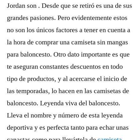
Jordan son . Desde que se retiró es una de sus
grandes pasiones. Pero evidentemente estos
no son los únicos factores a tener en cuenta a
la hora de comprar una camiseta sin mangas
para baloncesto. Otro dato importante es que
te aseguran constantes descuentos en todo
tipo de productos, y al acercarse el inicio de
las temporadas, lo hacen en las camisetas de
baloncesto. Leyenda viva del baloncesto.
Lleva el nombre y número de esta leyenda
deportiva y es perfecta tanto para echar unas
canastas como para llevártela de
camiseta