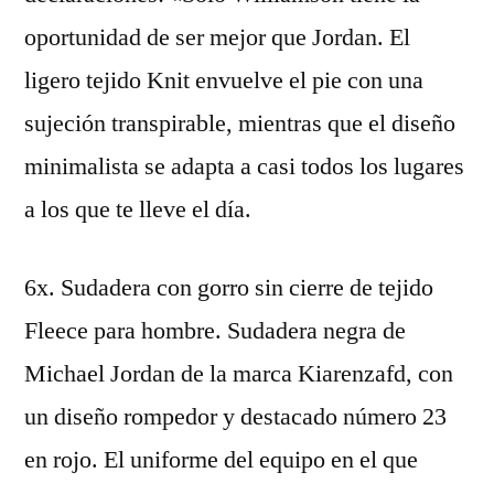
oportunidad de ser mejor que Jordan. El
ligero tejido Knit envuelve el pie con una
sujeción transpirable, mientras que el diseño
minimalista se adapta a casi todos los lugares
a los que te lleve el día.
6x. Sudadera con gorro sin cierre de tejido
Fleece para hombre. Sudadera negra de
Michael Jordan de la marca Kiarenzafd, con
un diseño rompedor y destacado número 23
en rojo. El uniforme del equipo en el que