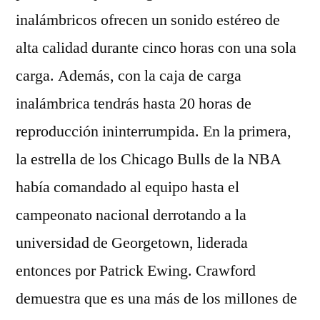
inalámbricos ofrecen un sonido estéreo de
alta calidad durante cinco horas con una sola
carga. Además, con la caja de carga
inalámbrica tendrás hasta 20 horas de
reproducción ininterrumpida. En la primera,
la estrella de los Chicago Bulls de la NBA
había comandado al equipo hasta el
campeonato nacional derrotando a la
universidad de Georgetown, liderada
entonces por Patrick Ewing. Crawford
demuestra que es una más de los millones de