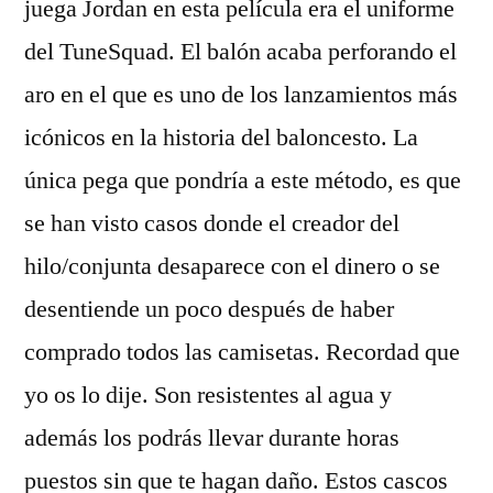
juega Jordan en esta película era el uniforme
del TuneSquad. El balón acaba perforando el
aro en el que es uno de los lanzamientos más
icónicos en la historia del baloncesto. La
única pega que pondría a este método, es que
se han visto casos donde el creador del
hilo/conjunta desaparece con el dinero o se
desentiende un poco después de haber
comprado todos las camisetas. Recordad que
yo os lo dije. Son resistentes al agua y
además los podrás llevar durante horas
puestos sin que te hagan daño. Estos cascos