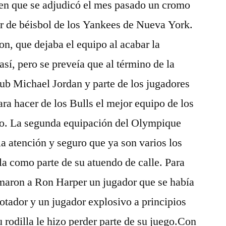
 en que se adjudicó el mes pasado un cromo
r de béisbol de los Yankees de Nueva York.
on, que dejaba el equipo al acabar la
así, pero se preveía que al término de la
ub Michael Jordan y parte de los jugadores
a hacer de los Bulls el mejor equipo de los
lo. La segunda equipación del Olympique
 atención y seguro que ya son varios los
la como parte de su atuendo de calle. Para
firmaron a Ron Harper un jugador que se había
notador y un jugador explosivo a principios
u rodilla le hizo perder parte de su juego.Con