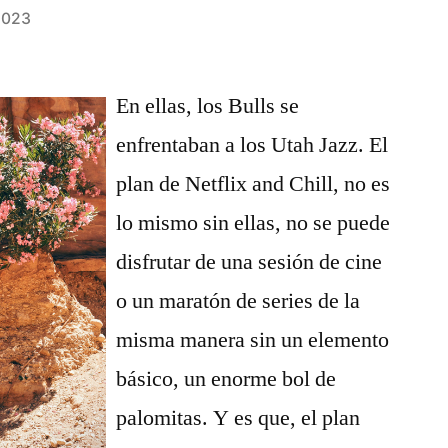
2023
En ellas, los Bulls se
enfrentaban a los Utah Jazz. El
plan de Netflix and Chill, no es
lo mismo sin ellas, no se puede
disfrutar de una sesión de cine
o un maratón de series de la
misma manera sin un elemento
básico, un enorme bol de
palomitas. Y es que, el plan