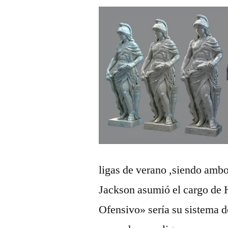
ligas de verano ,siendo amb
Jackson asumió el cargo de 
Ofensivo» sería su sistema 