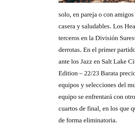
solo, en pareja o con amigos
casera y saludables. Los Hea
terceros en la División Sures
derrotas. En el primer partid
ante los Jazz en Salt Lake 
Edition – 22/23 Barata preci
equipos y selecciones del 
equipo se enfrentará con otro
cuartos de final, en los que
de forma eliminatoria.