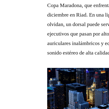
Copa Maradona, que enfrenta
diciembre en Riad. En una 
olvidan, un dorsal puede serv
ejecutivos que pasan por alt
auriculares inalámbricos y 
sonido estéreo de alta calida