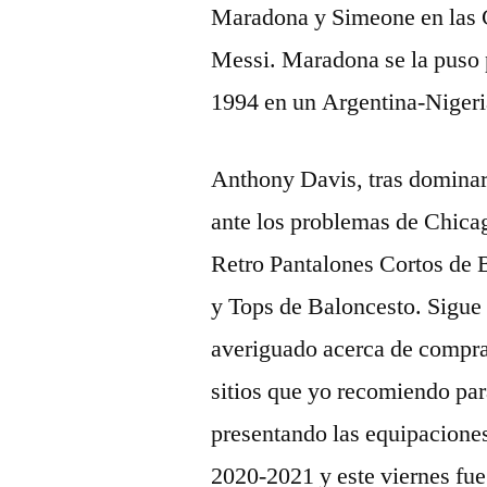
Maradona y Simeone en las 
Messi. Maradona se la puso p
1994 en un Argentina-Nigeri
Anthony Davis, tras dominar 
ante los problemas de Chicag
Retro Pantalones Cortos de
y Tops de Baloncesto. Sigue 
averiguado acerca de compra
sitios que yo recomiendo pa
presentando las equipaciones
2020-2021 y este viernes fue