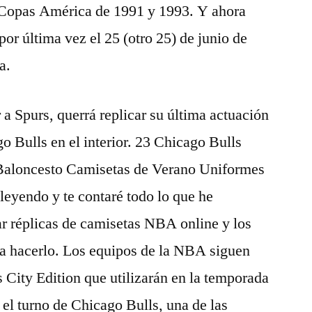
Copas América de 1991 y 1993. Y ahora
or última vez el 25 (otro 25) de junio de
a.
a Spurs, querrá replicar su última actuación
o Bulls en el interior. 23 Chicago Bulls
 Baloncesto Camisetas de Verano Uniformes
leyendo y te contaré todo lo que he
r réplicas de camisetas NBA online y los
ra hacerlo. Los equipos de la NBA siguen
 City Edition que utilizarán en la temporada
 el turno de Chicago Bulls, una de las