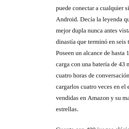
puede conectar a cualquier s
Android. Decía la leyenda qu
mejor dupla nunca antes vis
dinastía que terminó en seis
Poseen un alcance de hasta 1
carga con una batería de 43
cuatro horas de conversación
cargarlos cuatro veces en el
vendidas en Amazon y su ma
estrellas.