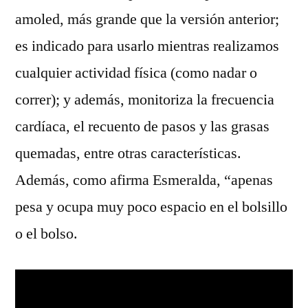
amoled, más grande que la versión anterior;
es indicado para usarlo mientras realizamos
cualquier actividad física (como nadar o
correr); y además, monitoriza la frecuencia
cardíaca, el recuento de pasos y las grasas
quemadas, entre otras características.
Además, como afirma Esmeralda, “apenas
pesa y ocupa muy poco espacio en el bolsillo
o el bolso.