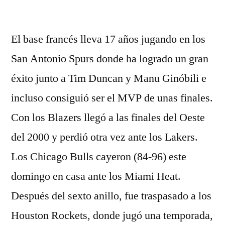
por
El base francés lleva 17 años jugando en los
San Antonio Spurs donde ha logrado un gran
éxito junto a Tim Duncan y Manu Ginóbili e
incluso consiguió ser el MVP de unas finales.
Con los Blazers llegó a las finales del Oeste
del 2000 y perdió otra vez ante los Lakers.
Los Chicago Bulls cayeron (84-96) este
domingo en casa ante los Miami Heat.
Después del sexto anillo, fue traspasado a los
Houston Rockets, donde jugó una temporada,