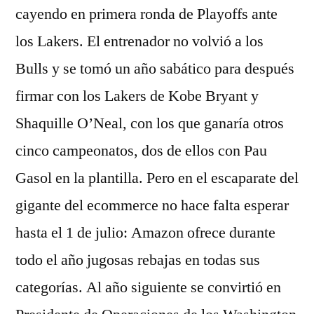
cayendo en primera ronda de Playoffs ante
los Lakers. El entrenador no volvió a los
Bulls y se tomó un año sabático para después
firmar con los Lakers de Kobe Bryant y
Shaquille O’Neal, con los que ganaría otros
cinco campeonatos, dos de ellos con Pau
Gasol en la plantilla. Pero en el escaparate del
gigante del ecommerce no hace falta esperar
hasta el 1 de julio: Amazon ofrece durante
todo el año jugosas rebajas en todas sus
categorías. Al año siguiente se convirtió en