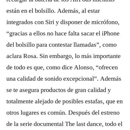
están en el bolsillo. Además, al estar
integrados con Siri y disponer de micrófono,
“gracias a ellos no hace falta sacar el iPhone
del bolsillo para contestar llamadas”, como
aclara Rosa. Sin embargo, lo más importante
de todo es que, como dice Alonso, “ofrecen
una calidad de sonido excepcional”. Además
se te asegura productos de gran calidad y
totalmente alejado de posibles estafas, que en
otros lugares es común. Después del estreno
de la serie documental The last dance, todo el