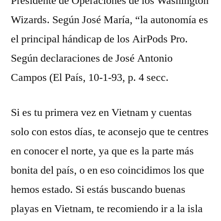
Presidente de Operaciones de los Washington
Wizards. Según José María, “la autonomía es
el principal hándicap de los AirPods Pro.
Según declaraciones de José Antonio
Campos (El País, 10-1-93, p. 4 secc.
Si es tu primera vez en Vietnam y cuentas
solo con estos días, te aconsejo que te centres
en conocer el norte, ya que es la parte más
bonita del país, o en eso coincidimos los que
hemos estado. Si estás buscando buenas
playas en Vietnam, te recomiendo ir a la isla