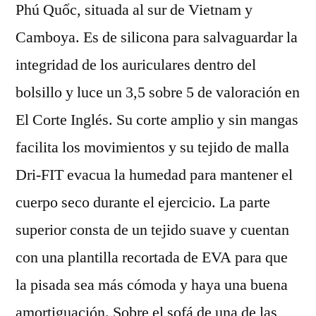
Phú Quốc, situada al sur de Vietnam y
Camboya. Es de silicona para salvaguardar la
integridad de los auriculares dentro del
bolsillo y luce un 3,5 sobre 5 de valoración en
El Corte Inglés. Su corte amplio y sin mangas
facilita los movimientos y su tejido de malla
Dri-FIT evacua la humedad para mantener el
cuerpo seco durante el ejercicio. La parte
superior consta de un tejido suave y cuentan
con una plantilla recortada de EVA para que
la pisada sea más cómoda y haya una buena
amortiguación. Sobre el sofá de una de las