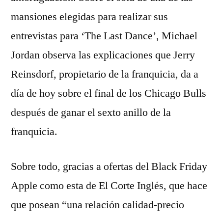
mansiones elegidas para realizar sus
entrevistas para ‘The Last Dance’, Michael
Jordan observa las explicaciones que Jerry
Reinsdorf, propietario de la franquicia, da a
día de hoy sobre el final de los Chicago Bulls
después de ganar el sexto anillo de la
franquicia.
Sobre todo, gracias a ofertas del Black Friday
Apple como esta de El Corte Inglés, que hace
que posean “una relación calidad-precio