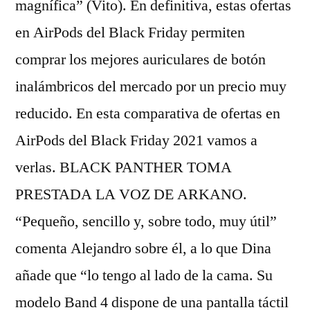
magnífica” (Vito). En definitiva, estas ofertas
en AirPods del Black Friday permiten
comprar los mejores auriculares de botón
inalámbricos del mercado por un precio muy
reducido. En esta comparativa de ofertas en
AirPods del Black Friday 2021 vamos a
verlas. BLACK PANTHER TOMA
PRESTADA LA VOZ DE ARKANO.
“Pequeño, sencillo y, sobre todo, muy útil”
comenta Alejandro sobre él, a lo que Dina
añade que “lo tengo al lado de la cama. Su
modelo Band 4 dispone de una pantalla táctil