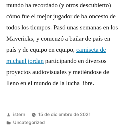
mundo ha recordado (y otros descubierto)
cómo fue el mejor jugador de baloncesto de
todos los tiempos. Pasó unas semanas en los
Mavericks, y comenzó a bailar de país en
país y de equipo en equipo,
camiseta de
michael jordan
participando en diversos
proyectos audiovisuales y metiéndose de
lleno en el mundo de la lucha libre.
Publicado
istern
15 de diciembre de 2021
por
Publicado
Uncategorized