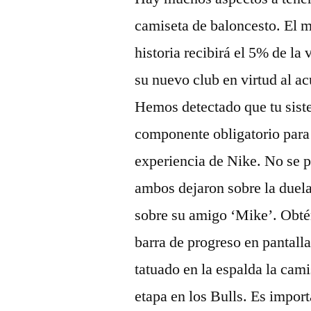
camiseta de baloncesto. El m
historia recibirá el 5% de la
su nuevo club en virtud al a
Hemos detectado que tu siste
componente obligatorio para 
experiencia de Nike. No se p
ambos dejaron sobre la duela,
sobre su amigo ‘Mike’. Obtén
barra de progreso en pantalla
tatuado en la espalda la cami
etapa en los Bulls. Es import