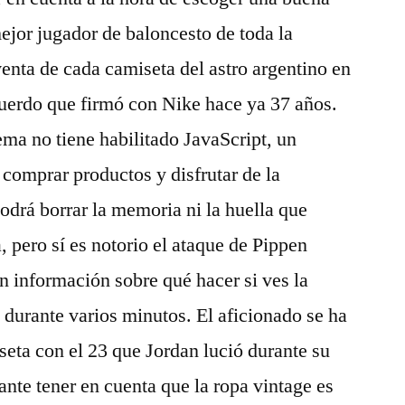
ejor jugador de baloncesto de toda la
 venta de cada camiseta del astro argentino en
cuerdo que firmó con Nike hace ya 37 años.
ma no tiene habilitado JavaScript, un
comprar productos y disfrutar de la
odrá borrar la memoria ni la huella que
 pero sí es notorio el ataque de Pippen
 información sobre qué hacer si ves la
 durante varios minutos. El aficionado se ha
seta con el 23 que Jordan lució durante su
ante tener en cuenta que la ropa vintage es