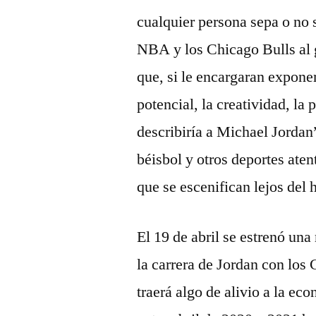
cualquier persona sepa o no 
NBA y los Chicago Bulls al 
que, si le encargaran expone
potencial, la creatividad, la
describiría a Michael Jordan
béisbol y otros deportes aten
que se escenifican lejos del 
El 19 de abril se estrenó un
la carrera de Jordan con los
traerá algo de alivio a la ec