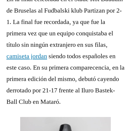
de Bruselas al Fudbalski klub Partizan por 2-
1. La final fue recordada, ya que fue la
primera vez que un equipo conquistaba el
título sin ningún extranjero en sus filas,
camiseta jordan
siendo todos españoles en
este caso. En su primera comparecencia, en la
primera edición del mismo, debutó cayendo
derrotado por 21-17 frente al Iluro Bastek-
Ball Club en Mataró.