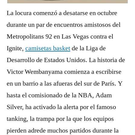
La locura comenzó a desatarse en octubre
durante un par de encuentros amistosos del
Metropolitans 92 en Las Vegas contra el
Ignite,
camisetas basket
de la Liga de
Desarrollo de Estados Unidos. La historia de
Victor Wembanyama comienza a escribirse
en un barrio a las afueras del sur de París. Y
hasta el comisionado de la NBA, Adam
Silver, ha activado la alerta por el famoso
tanking, la trampa por la que los equipos
pierden adrede muchos partidos durante la