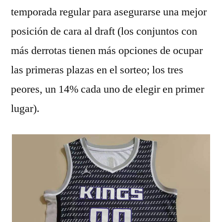
temporada regular para asegurarse una mejor
posición de cara al draft (los conjuntos con
más derrotas tienen más opciones de ocupar
las primeras plazas en el sorteo; los tres
peores, un 14% cada uno de elegir en primer
lugar).