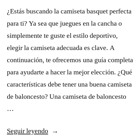
¿Estás buscando la camiseta basquet perfecta
para ti? Ya sea que juegues en la cancha o
simplemente te guste el estilo deportivo,
elegir la camiseta adecuada es clave. A
continuación, te ofrecemos una guía completa
para ayudarte a hacer la mejor elección. ¿Qué
características debe tener una buena camiseta
de baloncesto? Una camiseta de baloncesto
…
«Camiseta
Seguir leyendo