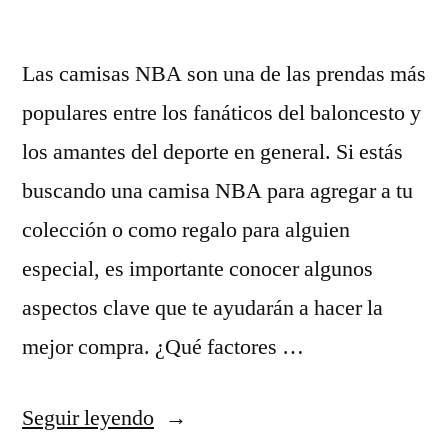
Las camisas NBA son una de las prendas más
populares entre los fanáticos del baloncesto y
los amantes del deporte en general. Si estás
buscando una camisa NBA para agregar a tu
colección o como regalo para alguien
especial, es importante conocer algunos
aspectos clave que te ayudarán a hacer la
mejor compra. ¿Qué factores …
«camisas
Seguir leyendo