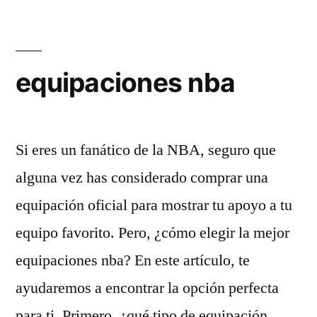
equipaciones nba
Si eres un fanático de la NBA, seguro que
alguna vez has considerado comprar una
equipación oficial para mostrar tu apoyo a tu
equipo favorito. Pero, ¿cómo elegir la mejor
equipaciones nba? En este artículo, te
ayudaremos a encontrar la opción perfecta
para ti. Primero, ¿qué tipo de equipación