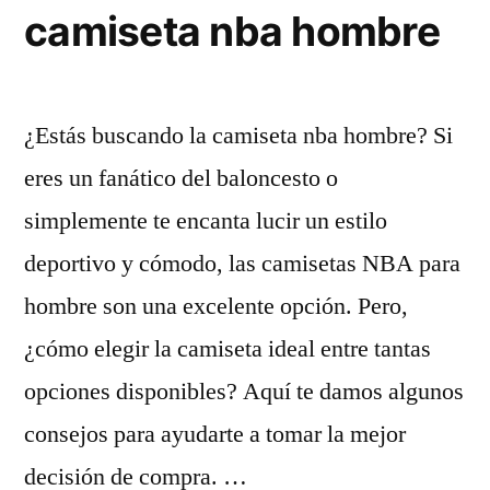
camiseta nba hombre
¿Estás buscando la camiseta nba hombre? Si
eres un fanático del baloncesto o
simplemente te encanta lucir un estilo
deportivo y cómodo, las camisetas NBA para
hombre son una excelente opción. Pero,
¿cómo elegir la camiseta ideal entre tantas
opciones disponibles? Aquí te damos algunos
consejos para ayudarte a tomar la mejor
decisión de compra. …