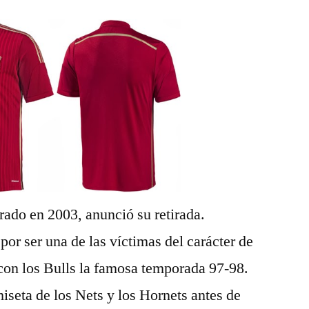
ado en 2003, anunció su retirada.
por ser una de las víctimas del carácter de
 con los Bulls la famosa temporada 97-98.
iseta de los Nets y los Hornets antes de