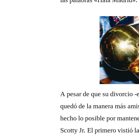
A pesar de que su divorcio -
quedó de la manera más amist
hecho lo posible por mantene
Scotty Jr. El primero vistió 