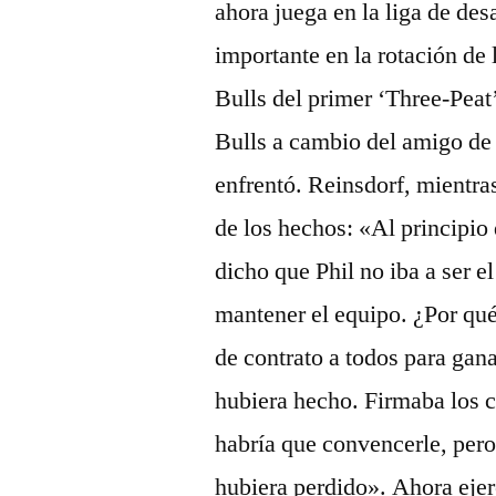
ahora juega en la liga de de
importante en la rotación d
Bulls del primer ‘Three-Peat’
Bulls a cambio del amigo de 
enfrentó. Reinsdorf, mientras
de los hechos: «Al principio
dicho que Phil no iba a ser 
mantener el equipo. ¿Por qué
de contrato a todos para gan
hubiera hecho. Firmaba los c
habría que convencerle, pero 
hubiera perdido». Ahora ejer