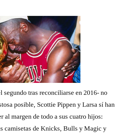
el segundo tras reconciliarse en 2016- no
osa posible, Scottie Pippen y Larsa sí han
r al margen de todo a sus cuatro hijos:
las camisetas de Knicks, Bulls y Magic y