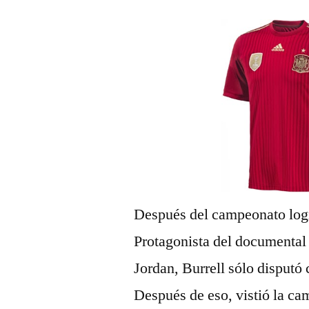
Después del campeonato logr
Protagonista del documental 
Jordan, Burrell sólo disputó
Después de eso, vistió la cam