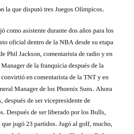
on la que disputó tres Juegos Olímpicos.
ajó como asistente durante dos años para los
esto oficial dentro de la NBA desde su etapa
de Phil Jackson, comentarista de radio y en
 Manager de la franquicia después de la
 convirtió en comentarista de la TNT y en
eneral Manager de los Phoenix Suns. Ahora
s, después de ser vicepresidente de
s. Después de ser liberado por los Bulls,
s que jugó 23 partidos. Jugó al golf, mucho,