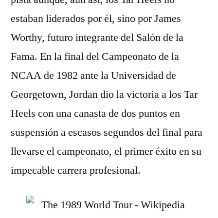
estaban liderados por él, sino por James
Worthy, futuro integrante del Salón de la
Fama. En la final del Campeonato de la
NCAA de 1982 ante la Universidad de
Georgetown, Jordan dio la victoria a los Tar
Heels con una canasta de dos puntos en
suspensión a escasos segundos del final para
llevarse el campeonato, el primer éxito en su
impecable carrera profesional.