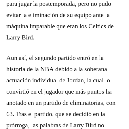
para jugar la postemporada, pero no pudo
evitar la eliminación de su equipo ante la
máquina imparable que eran los Celtics de
Larry Bird.
Aun así, el segundo partido entró en la
historia de la NBA debido a la soberana
actuación individual de Jordan, la cual lo
convirtió en el jugador que más puntos ha
anotado en un partido de eliminatorias, con
63. Tras el partido, que se decidió en la
prórroga, las palabras de Larry Bird no