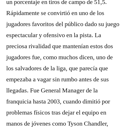
un porcentaje en tiros de campo de 51,5.
Rápidamente se convirtió en uno de los
jugadores favoritos del público dado su juego
espectacular y ofensivo en la pista. La
preciosa rivalidad que mantenían estos dos
jugadores fue, como muchos dicen, uno de
los salvadores de la liga, que parecía que
empezaba a vagar sin rumbo antes de sus
llegadas. Fue General Manager de la
franquicia hasta 2003, cuando dimitió por
problemas físicos tras dejar el equipo en
manos de jóvenes como Tyson Chandler,