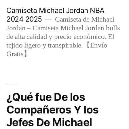
Saltar
Camiseta Michael Jordan NBA
al
2024 2025
Camiseta de Michael
contenido
Jordan – Camiseta Michael Jordan bulls
de alta calidad y precio económico. El
tejido ligero y transpirable.【Envío
Gratis】
¿Qué fue De los
Compañeros Y los
Jefes De Michael