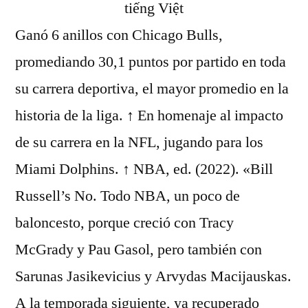
Ganó 6 anillos con Chicago Bulls,
promediando 30,1 puntos por partido en toda
su carrera deportiva, el mayor promedio en la
historia de la liga. ↑ En homenaje al impacto
de su carrera en la NFL, jugando para los
Miami Dolphins. ↑ NBA, ed. (2022). «Bill
Russell’s No. Todo NBA, un poco de
baloncesto, porque creció con Tracy
McGrady y Pau Gasol, pero también con
Sarunas Jasikevicius y Arvydas Macijauskas.
A la temporada siguiente, ya recuperado