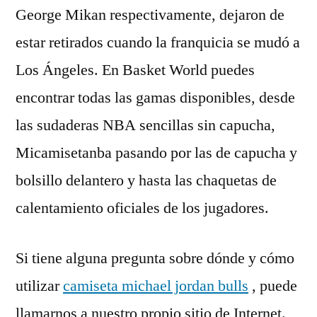
George Mikan respectivamente, dejaron de
estar retirados cuando la franquicia se mudó a
Los Ángeles. En Basket World puedes
encontrar todas las gamas disponibles, desde
las sudaderas NBA sencillas sin capucha,
Micamisetanba pasando por las de capucha y
bolsillo delantero y hasta las chaquetas de
calentamiento oficiales de los jugadores.
Si tiene alguna pregunta sobre dónde y cómo
utilizar
camiseta michael jordan bulls
, puede
llamarnos a nuestro propio sitio de Internet.