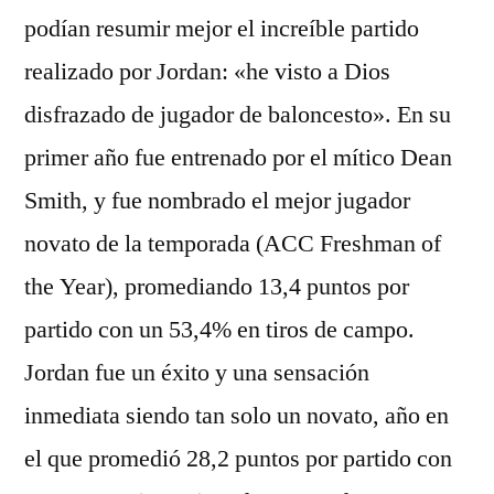
podían resumir mejor el increíble partido
realizado por Jordan: «he visto a Dios
disfrazado de jugador de baloncesto». En su
primer año fue entrenado por el mítico Dean
Smith, y fue nombrado el mejor jugador
novato de la temporada (ACC Freshman of
the Year), promediando 13,4 puntos por
partido con un 53,4% en tiros de campo.
Jordan fue un éxito y una sensación
inmediata siendo tan solo un novato, año en
el que promedió 28,2 puntos por partido con