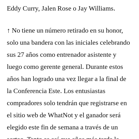
Eddy Curry, Jalen Rose o Jay Williams.
↑ No tiene un número retirado en su honor,
solo una bandera con las iniciales celebrando
sus 27 años como entrenador asistente y
luego como gerente general. Durante estos
años han logrado una vez llegar a la final de
la Conferencia Este. Los entusiastas
compradores solo tendrán que registrarse en
el sitio web de WhatNot y el ganador será
elegido este fin de semana a través de un