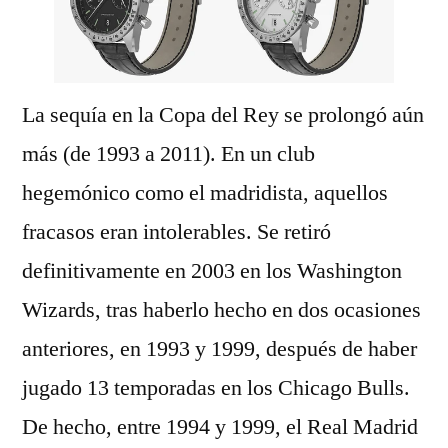
La sequía en la Copa del Rey se prolongó aún
más (de 1993 a 2011). En un club
hegemónico como el madridista, aquellos
fracasos eran intolerables. Se retiró
definitivamente en 2003 en los Washington
Wizards, tras haberlo hecho en dos ocasiones
anteriores, en 1993 y 1999, después de haber
jugado 13 temporadas en los Chicago Bulls.
De hecho, entre 1994 y 1999, el Real Madrid