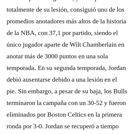
totalmente de su lesión, consiguió uno de los
promedios anotadores más altos de la historia
de la NBA, con 37,1 por partido, siendo el
único jugador aparte de Wilt Chamberlain en
anotar más de 3000 puntos en una sola
temporada. En su segunda temporada, Jordan
debió ausentarse debido a una lesión en el
pie. Sin embargo, a pesar de su baja, los Bulls
terminaron la campaña con un 30-52 y fueron
eliminados por Boston Celtics en la primera
ronda por 3-0. Jordan se recuperó a tiempo