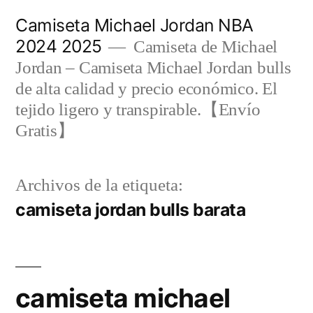
Saltar
Camiseta Michael Jordan NBA
al
2024 2025
Camiseta de Michael
contenido
Jordan – Camiseta Michael Jordan bulls
de alta calidad y precio económico. El
tejido ligero y transpirable.【Envío
Gratis】
Archivos de la etiqueta:
camiseta jordan bulls barata
camiseta michael