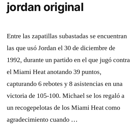
jordan original
Entre las zapatillas subastadas se encuentran
las que usó Jordan el 30 de diciembre de
1992, durante un partido en el que jugó contra
el Miami Heat anotando 39 puntos,
capturando 6 rebotes y 8 asistencias en una
victoria de 105-100. Michael se los regaló a
un recogepelotas de los Miami Heat como
agradecimiento cuando …