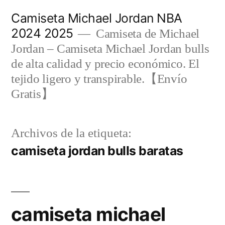
Saltar
Camiseta Michael Jordan NBA
al
2024 2025
Camiseta de Michael
contenido
Jordan – Camiseta Michael Jordan bulls
de alta calidad y precio económico. El
tejido ligero y transpirable.【Envío
Gratis】
Archivos de la etiqueta:
camiseta jordan bulls baratas
camiseta michael