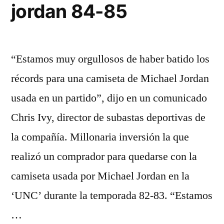
jordan 84-85
“Estamos muy orgullosos de haber batido los
récords para una camiseta de Michael Jordan
usada en un partido”, dijo en un comunicado
Chris Ivy, director de subastas deportivas de
la compañía. Millonaria inversión la que
realizó un comprador para quedarse con la
camiseta usada por Michael Jordan en la
‘UNC’ durante la temporada 82-83. “Estamos
…