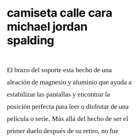
camiseta calle cara
michael jordan
spalding
El brazo del soporte esta hecho de una
aleación de magnesio y aluminio que ayuda a
estabilizar las pantallas y encontrar la
posición perfecta para leer o disfrutar de una
película o serie. Más allá del hecho de ser el
primer duelo después de su retiro, no fue