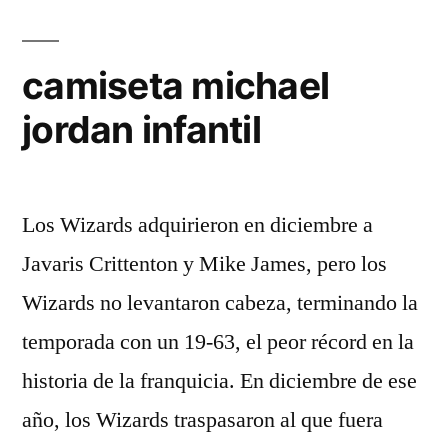
camiseta michael
jordan infantil
Los Wizards adquirieron en diciembre a
Javaris Crittenton y Mike James, pero los
Wizards no levantaron cabeza, terminando la
temporada con un 19-63, el peor récord en la
historia de la franquicia. En diciembre de ese
año, los Wizards traspasaron al que fuera