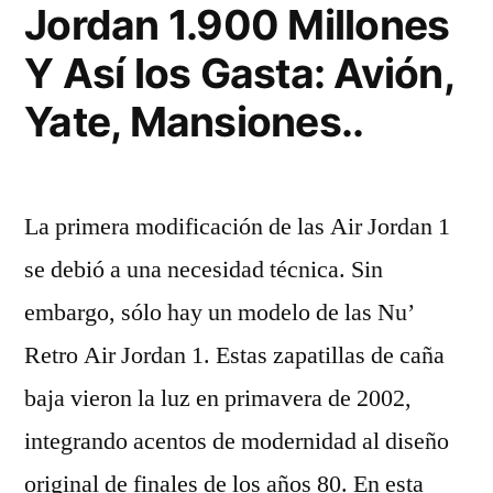
Jordan 1.900 Millones
Y Así los Gasta: Avión,
Yate, Mansiones..
La primera modificación de las Air Jordan 1
se debió a una necesidad técnica. Sin
embargo, sólo hay un modelo de las Nu’
Retro Air Jordan 1. Estas zapatillas de caña
baja vieron la luz en primavera de 2002,
integrando acentos de modernidad al diseño
original de finales de los años 80. En esta