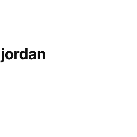
 jordan