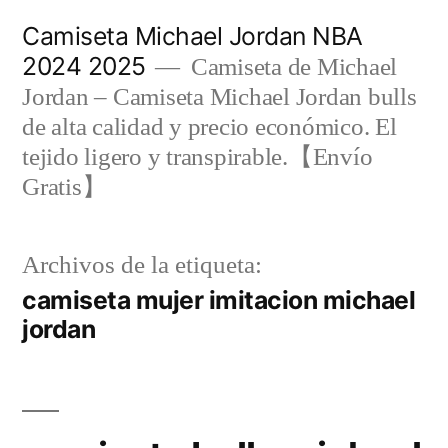
Saltar
Camiseta Michael Jordan NBA
al
2024 2025
Camiseta de Michael
contenido
Jordan – Camiseta Michael Jordan bulls
de alta calidad y precio económico. El
tejido ligero y transpirable.【Envío
Gratis】
Archivos de la etiqueta:
camiseta mujer imitacion michael
jordan