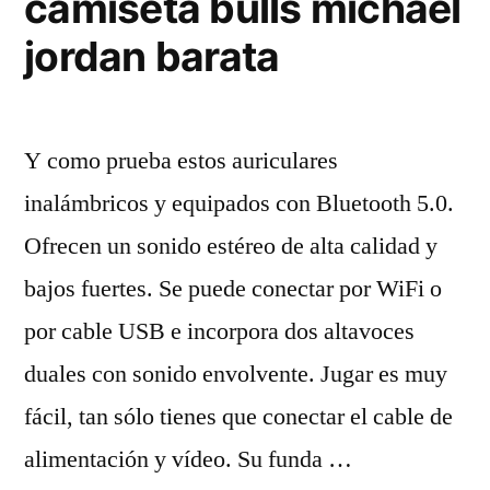
camiseta bulls michael
jordan barata
Y como prueba estos auriculares
inalámbricos y equipados con Bluetooth 5.0.
Ofrecen un sonido estéreo de alta calidad y
bajos fuertes. Se puede conectar por WiFi o
por cable USB e incorpora dos altavoces
duales con sonido envolvente. Jugar es muy
fácil, tan sólo tienes que conectar el cable de
alimentación y vídeo. Su funda …