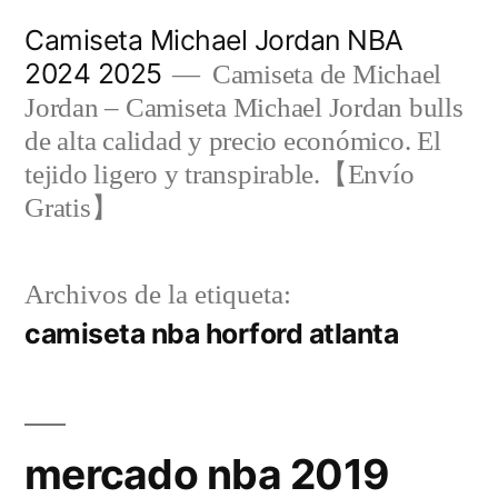
Saltar
Camiseta Michael Jordan NBA
al
2024 2025
Camiseta de Michael
contenido
Jordan – Camiseta Michael Jordan bulls
de alta calidad y precio económico. El
tejido ligero y transpirable.【Envío
Gratis】
Archivos de la etiqueta:
camiseta nba horford atlanta
mercado nba 2019