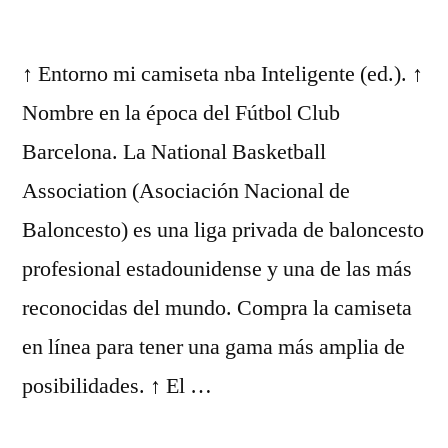
↑ Entorno mi camiseta nba Inteligente (ed.). ↑
Nombre en la época del Fútbol Club
Barcelona. La National Basketball
Association (Asociación Nacional de
Baloncesto) es una liga privada de baloncesto
profesional estadounidense y una de las más
reconocidas del mundo. Compra la camiseta
en línea para tener una gama más amplia de
posibilidades. ↑ El …