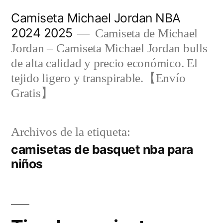
Saltar
Camiseta Michael Jordan NBA
al
2024 2025
Camiseta de Michael
contenido
Jordan – Camiseta Michael Jordan bulls
de alta calidad y precio económico. El
tejido ligero y transpirable.【Envío
Gratis】
Archivos de la etiqueta:
camisetas de basquet nba para
niños