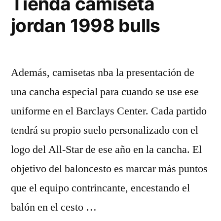
Tienda camiseta
jordan 1998 bulls
Además, camisetas nba la presentación de
una cancha especial para cuando se use ese
uniforme en el Barclays Center. Cada partido
tendrá su propio suelo personalizado con el
logo del All-Star de ese año en la cancha. El
objetivo del baloncesto es marcar más puntos
que el equipo contrincante, encestando el
balón en el cesto …