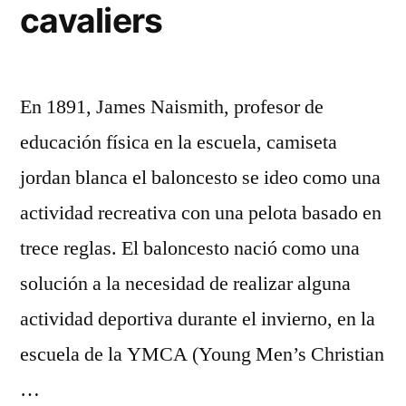
cavaliers
En 1891, James Naismith, profesor de
educación física en la escuela, camiseta
jordan blanca el baloncesto se ideo como una
actividad recreativa con una pelota basado en
trece reglas. El baloncesto nació como una
solución a la necesidad de realizar alguna
actividad deportiva durante el invierno, en la
escuela de la YMCA (Young Men’s Christian
…