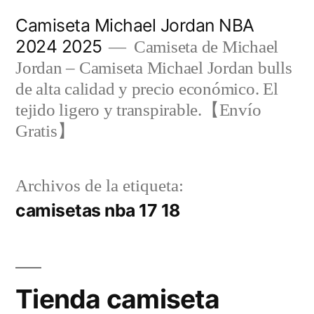
Saltar
Camiseta Michael Jordan NBA
al
2024 2025
Camiseta de Michael
contenido
Jordan – Camiseta Michael Jordan bulls
de alta calidad y precio económico. El
tejido ligero y transpirable.【Envío
Gratis】
Archivos de la etiqueta:
camisetas nba 17 18
Tienda camiseta