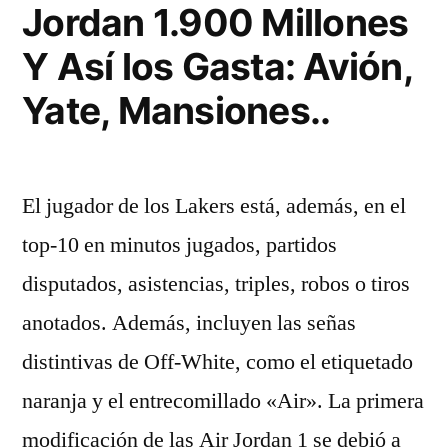
Jordan 1.900 Millones
Y Así los Gasta: Avión,
Yate, Mansiones..
El jugador de los Lakers está, además, en el
top-10 en minutos jugados, partidos
disputados, asistencias, triples, robos o tiros
anotados. Además, incluyen las señas
distintivas de Off-White, como el etiquetado
naranja y el entrecomillado «Air». La primera
modificación de las Air Jordan 1 se debió a