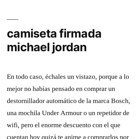
camiseta firmada
michael jordan
En todo caso, échales un vistazo, porque a lo
mejor no habías pensado en comprar un
destornillador automático de la marca Bosch,
una mochila Under Armour o un repetidor de
wifi, pero el enorme descuento con el que
cuentan hoy quizá te anime a comprarlos por