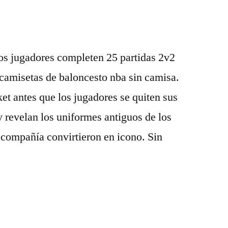
los jugadores completen 25 partidas 2v2
 camisetas de baloncesto nba sin camisa.
et antes que los jugadores se quiten sus
 revelan los uniformes antiguos de los
 compañía convirtieron en icono. Sin