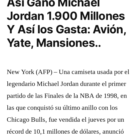
Así Ganó Michael
Jordan 1.900 Millones
Y Así los Gasta: Avión,
Yate, Mansiones..
New York (AFP) – Una camiseta usada por el
legendario Michael Jordan durante el primer
partido de las Finales de la NBA de 1998, en
las que conquistó su último anillo con los
Chicago Bulls, fue vendida el jueves por un
récord de 10,1 millones de dólares, anunció