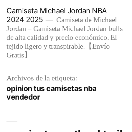
Saltar
Camiseta Michael Jordan NBA
al
2024 2025
Camiseta de Michael
contenido
Jordan – Camiseta Michael Jordan bulls
de alta calidad y precio económico. El
tejido ligero y transpirable.【Envío
Gratis】
Archivos de la etiqueta:
opinion tus camisetas nba
vendedor