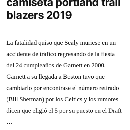
camiseta portland trail
blazers 2019
La fatalidad quiso que Sealy muriese en un
accidente de tráfico regresando de la fiesta
del 24 cumpleaños de Garnett en 2000.
Garnett a su llegada a Boston tuvo que
cambiarlo por encontrase el número retirado
(Bill Sherman) por los Celtics y los rumores
dicen que eligió el 5 por su puesto en el Draft
…