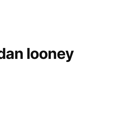
dan looney