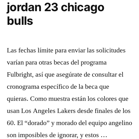
jordan 23 chicago
bulls
Las fechas límite para enviar las solicitudes
varían para otras becas del programa
Fulbright, así que asegúrate de consultar el
cronograma específico de la beca que
quieras. Como muestra están los colores que
usan Los Angeles Lakers desde finales de los
60. El “dorado” y morado del equipo angelino
son imposibles de ignorar, y estos …