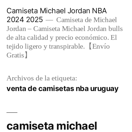
Saltar
Camiseta Michael Jordan NBA
al
2024 2025
Camiseta de Michael
contenido
Jordan – Camiseta Michael Jordan bulls
de alta calidad y precio económico. El
tejido ligero y transpirable.【Envío
Gratis】
Archivos de la etiqueta:
venta de camisetas nba uruguay
camiseta michael