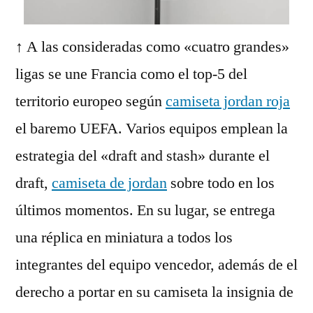
↑ A las consideradas como «cuatro grandes»
ligas se une Francia como el top-5 del
territorio europeo según
camiseta jordan roja
el baremo UEFA. Varios equipos emplean la
estrategia del «draft and stash» durante el
draft,
camiseta de jordan
sobre todo en los
últimos momentos. En su lugar, se entrega
una réplica en miniatura a todos los
integrantes del equipo vencedor, además de el
derecho a portar en su camiseta la insignia de