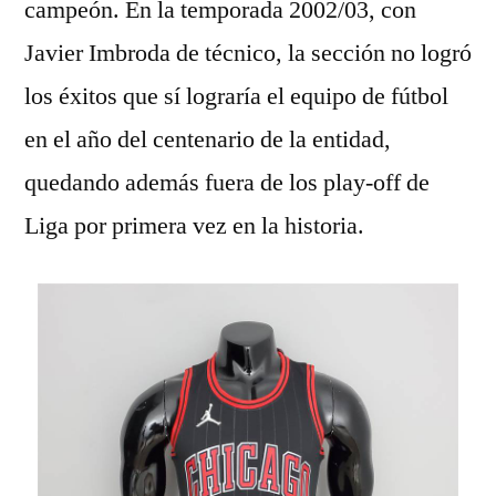
campeón. En la temporada 2002/03, con
Javier Imbroda de técnico, la sección no logró
los éxitos que sí lograría el equipo de fútbol
en el año del centenario de la entidad,
quedando además fuera de los play-off de
Liga por primera vez en la historia.