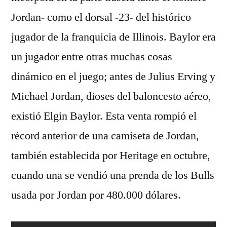
Jordan- como el dorsal -23- del histórico
jugador de la franquicia de Illinois. Baylor era
un jugador entre otras muchas cosas
dinámico en el juego; antes de Julius Erving y
Michael Jordan, dioses del baloncesto aéreo,
existió Elgin Baylor. Esta venta rompió el
récord anterior de una camiseta de Jordan,
también establecida por Heritage en octubre,
cuando una se vendió una prenda de los Bulls
usada por Jordan por 480.000 dólares.