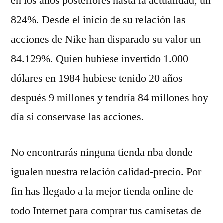
en los años posteriores hasta la actualidad, un
824%. Desde el inicio de su relación las
acciones de Nike han disparado su valor un
84.129%. Quien hubiese invertido 1.000
dólares en 1984 hubiese tenido 20 años
después 9 millones y tendría 84 millones hoy
día si conservase las acciones.
No encontrarás ninguna tienda nba donde
igualen nuestra relación calidad-precio. Por
fin has llegado a la mejor tienda online de
todo Internet para comprar tus camisetas de