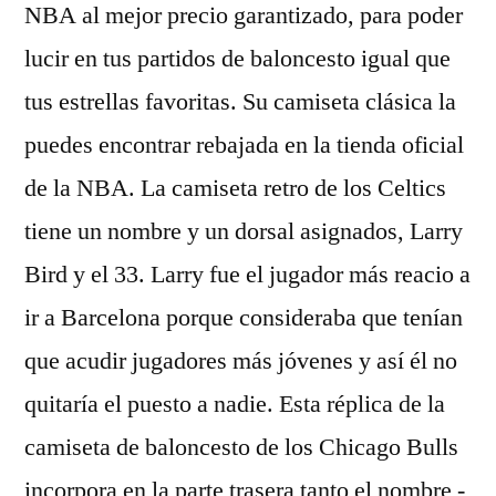
NBA al mejor precio garantizado, para poder
lucir en tus partidos de baloncesto igual que
tus estrellas favoritas. Su camiseta clásica la
puedes encontrar rebajada en la tienda oficial
de la NBA. La camiseta retro de los Celtics
tiene un nombre y un dorsal asignados, Larry
Bird y el 33. Larry fue el jugador más reacio a
ir a Barcelona porque consideraba que tenían
que acudir jugadores más jóvenes y así él no
quitaría el puesto a nadie. Esta réplica de la
camiseta de baloncesto de los Chicago Bulls
incorpora en la parte trasera tanto el nombre -