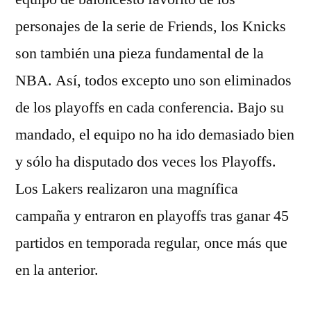
personajes de la serie de Friends, los Knicks
son también una pieza fundamental de la
NBA. Así, todos excepto uno son eliminados
de los playoffs en cada conferencia. Bajo su
mandado, el equipo no ha ido demasiado bien
y sólo ha disputado dos veces los Playoffs.
Los Lakers realizaron una magnífica
campaña y entraron en playoffs tras ganar 45
partidos en temporada regular, once más que
en la anterior.