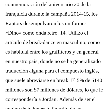
conmemoración del aniversario 20 de la
franquicia durante la campaña 2014-15, los
Raptors desempolvaron los uniformes
«Dino» como onda retro. 14. Utilizo el
artículo de break-dance en masculino, como
es habitual entre los graffiteros y en general
en nuestro país, donde no se ha generalizado
traducción alguna para el compuesto inglés,
que suele abreviarse en break. El 5% de $140
millones son $7 millones de dólares, lo que le
correspondería a Jordan. Además de ser el
equipo de baloncesto favorito de los