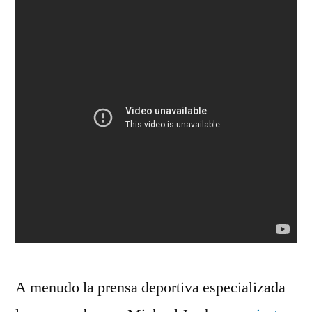
A menudo la prensa deportiva especializada