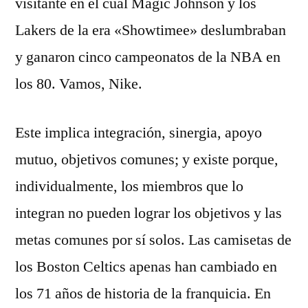
visitante en el cual Magic Johnson y los
Lakers de la era «Showtimee» deslumbraban
y ganaron cinco campeonatos de la NBA en
los 80. Vamos, Nike.
Este implica integración, sinergia, apoyo
mutuo, objetivos comunes; y existe porque,
individualmente, los miembros que lo
integran no pueden lograr los objetivos y las
metas comunes por sí solos. Las camisetas de
los Boston Celtics apenas han cambiado en
los 71 años de historia de la franquicia. En