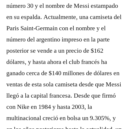
número 30 y el nombre de Messi estampado
en su espalda. Actualmente, una camiseta del
Paris Saint-Germain con el nombre y el
número del argentino impreso en la parte
posterior se vende a un precio de $162
dólares, y hasta ahora el club francés ha
ganado cerca de $140 millones de dólares en
ventas de esta sola camiseta desde que Messi
llegó a la capital francesa. Desde que firmó
con Nike en 1984 y hasta 2003, la
multinacional creció en bolsa un 9.305%, y