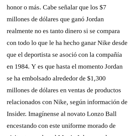
honor o más. Cabe señalar que los $7
millones de dólares que ganó Jordan
realmente no es tanto dinero si se compara
con todo lo que le ha hecho ganar Nike desde
que el deportista se asoció con la compañía
en 1984. Y es que hasta el momento Jordan
se ha embolsado alrededor de $1,300
millones de dólares en ventas de productos
relacionados con Nike, según información de
Insider. Imagínense al novato Lonzo Ball
encestando con este uniforme morado de