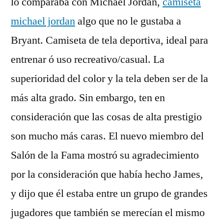
lo comparaba con Michael Jordan,
camiseta
michael jordan
algo que no le gustaba a
Bryant. Camiseta de tela deportiva, ideal para
entrenar ó uso recreativo/casual. La
superioridad del color y la tela deben ser de la
más alta grado. Sin embargo, ten en
consideración que las cosas de alta prestigio
son mucho más caras. El nuevo miembro del
Salón de la Fama mostró su agradecimiento
por la consideración que había hecho James,
y dijo que él estaba entre un grupo de grandes
jugadores que también se merecían el mismo