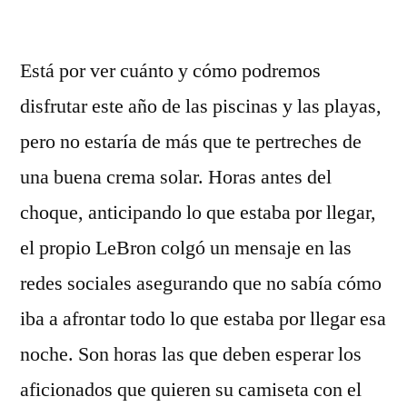
por
Está por ver cuánto y cómo podremos
disfrutar este año de las piscinas y las playas,
pero no estaría de más que te pertreches de
una buena crema solar. Horas antes del
choque, anticipando lo que estaba por llegar,
el propio LeBron colgó un mensaje en las
redes sociales asegurando que no sabía cómo
iba a afrontar todo lo que estaba por llegar esa
noche. Son horas las que deben esperar los
aficionados que quieren su camiseta con el