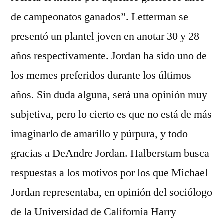
de campeonatos ganados”. Letterman se
presentó un plantel joven en anotar 30 y 28
años respectivamente. Jordan ha sido uno de
los memes preferidos durante los últimos
años. Sin duda alguna, será una opinión muy
subjetiva, pero lo cierto es que no está de más
imaginarlo de amarillo y púrpura, y todo
gracias a DeAndre Jordan. Halberstam busca
respuestas a los motivos por los que Michael
Jordan representaba, en opinión del sociólogo
de la Universidad de California Harry