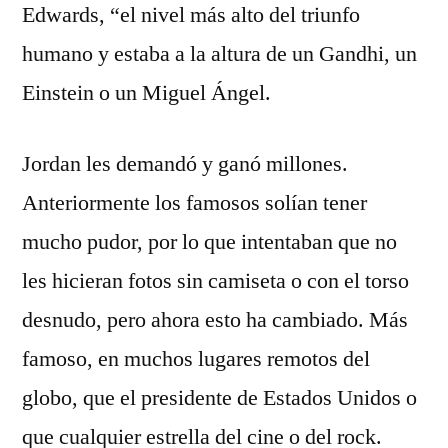
Edwards, “el nivel más alto del triunfo
humano y estaba a la altura de un Gandhi, un
Einstein o un Miguel Ángel.
Jordan les demandó y ganó millones.
Anteriormente los famosos solían tener
mucho pudor, por lo que intentaban que no
les hicieran fotos sin camiseta o con el torso
desnudo, pero ahora esto ha cambiado. Más
famoso, en muchos lugares remotos del
globo, que el presidente de Estados Unidos o
que cualquier estrella del cine o del rock.