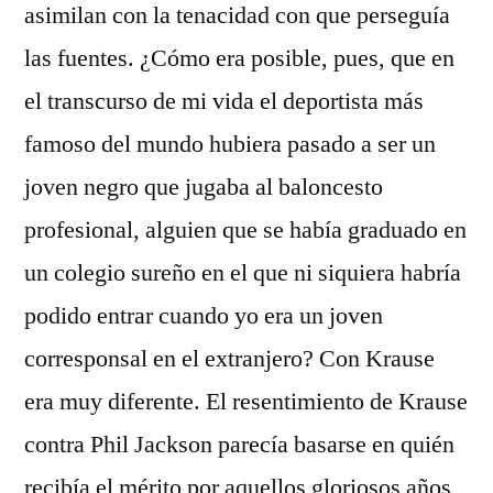
asimilan con la tenacidad con que perseguía
las fuentes. ¿Cómo era posible, pues, que en
el transcurso de mi vida el deportista más
famoso del mundo hubiera pasado a ser un
joven negro que jugaba al baloncesto
profesional, alguien que se había graduado en
un colegio sureño en el que ni siquiera habría
podido entrar cuando yo era un joven
corresponsal en el extranjero? Con Krause
era muy diferente. El resentimiento de Krause
contra Phil Jackson parecía basarse en quién
recibía el mérito por aquellos gloriosos años