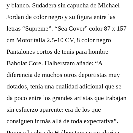
y blanco. Sudadera sin capucha de Michael
Jordan de color negro y su figura entre las
letras “Supreme”. “Sea Cover” color 87 x 157
cm Motor talla 2.5-10 CV, 8 color negro
Pantalones cortos de tenis para hombre
Babolat Core. Halberstam añade: “A
diferencia de muchos otros deportistas muy
dotados, tenía una cualidad adicional que se
da poco entre los grandes artistas que trabajan
sin esfuerzo aparente: era de los que
consiguen ir más allá de toda expectativa”.
Por eso la obra de Halberstam se revaloriza.