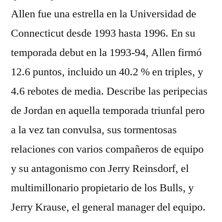
Allen fue una estrella en la Universidad de
Connecticut desde 1993 hasta 1996. En su
temporada debut en la 1993-94, Allen firmó
12.6 puntos, incluido un 40.2 % en triples, y
4.6 rebotes de media. Describe las peripecias
de Jordan en aquella temporada triunfal pero
a la vez tan convulsa, sus tormentosas
relaciones con varios compañeros de equipo
y su antagonismo con Jerry Reinsdorf, el
multimillonario propietario de los Bulls, y
Jerry Krause, el general manager del equipo.