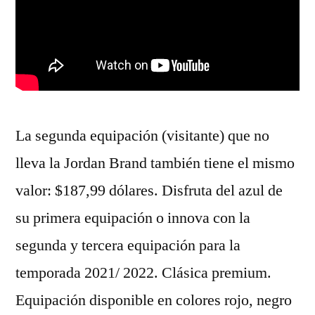
La segunda equipación (visitante) que no
lleva la Jordan Brand también tiene el mismo
valor: $187,99 dólares. Disfruta del azul de
su primera equipación o innova con la
segunda y tercera equipación para la
temporada 2021/ 2022. Clásica premium.
Equipación disponible en colores rojo, negro