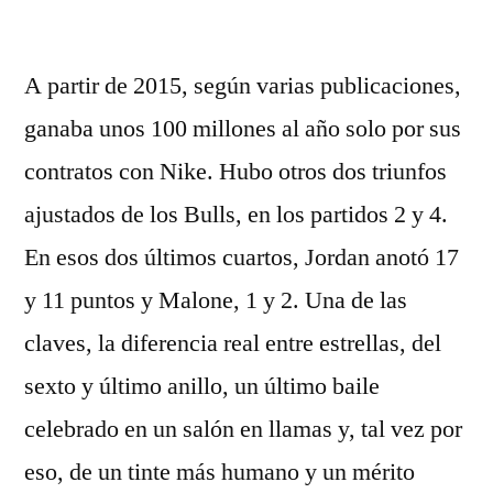
por
A partir de 2015, según varias publicaciones,
ganaba unos 100 millones al año solo por sus
contratos con Nike. Hubo otros dos triunfos
ajustados de los Bulls, en los partidos 2 y 4.
En esos dos últimos cuartos, Jordan anotó 17
y 11 puntos y Malone, 1 y 2. Una de las
claves, la diferencia real entre estrellas, del
sexto y último anillo, un último baile
celebrado en un salón en llamas y, tal vez por
eso, de un tinte más humano y un mérito