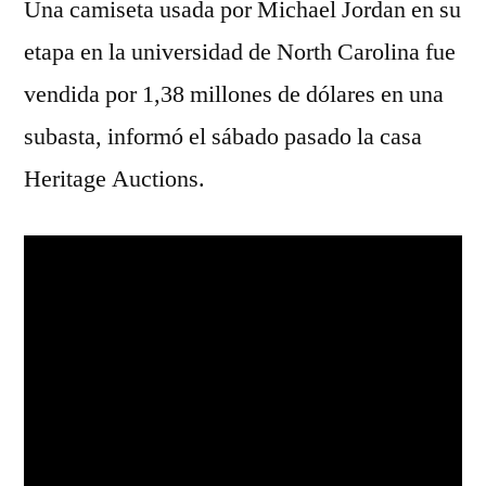
Una camiseta usada por Michael Jordan en su
etapa en la universidad de North Carolina fue
vendida por 1,38 millones de dólares en una
subasta, informó el sábado pasado la casa
Heritage Auctions.