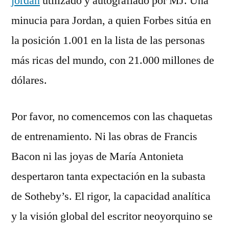
jordan
utilizado y autografiado por MJ. Una
minucia para Jordan, a quien Forbes sitúa en
la posición 1.001 en la lista de las personas
más ricas del mundo, con 21.000 millones de
dólares.
Por favor, no comencemos con las chaquetas
de entrenamiento. Ni las obras de Francis
Bacon ni las joyas de María Antonieta
despertaron tanta expectación en la subasta
de Sotheby’s. El rigor, la capacidad analítica
y la visión global del escritor neoyorquino se