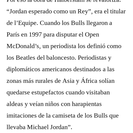
“Jordan esperado como un Rey”, era el titular
de l’Equipe. Cuando los Bulls llegaron a
París en 1997 para disputar el Open
McDonald’s, un periodista los definió como
los Beatles del baloncesto. Periodistas y
diplomáticos americanos destinados a las
zonas más rurales de Asia y África solían
quedarse estupefactos cuando visitaban
aldeas y veían niños con harapientas
imitaciones de la camiseta de los Bulls que
llevaba Michael Jordan”.