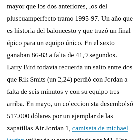
mayor que los dos anteriores, los del
pluscuamperfecto tramo 1995-97. Un año que
es historia del baloncesto y que trazó un final
épico para un equipo único. En el sexto
ganaban 86-83 a falta de 41,9 segundos.
Larry Bird todavía recuerda un salto entre dos
que Rik Smits (un 2,24) perdió con Jordan a
falta de seis minutos y con su equipo tres
arriba. En mayo, un coleccionista desembolsó
517.000 dólares por un ejemplar de las
zapatillas Air Jordan 1,
camiseta de michael