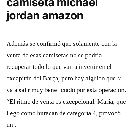
camiseta michael
jordan amazon
Además se confirmó que solamente con la
venta de esas camisetas no se podría
recuperar todo lo que van a invertir en el
excapitán del Barça, pero hay alguien que sí
va a salir muy beneficiado por esta operación.
“El ritmo de venta es excepcional. María, que
llegó como huracán de categoría 4, provocó
un …