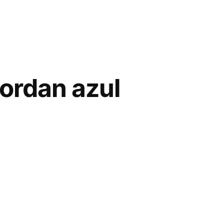
ordan azul