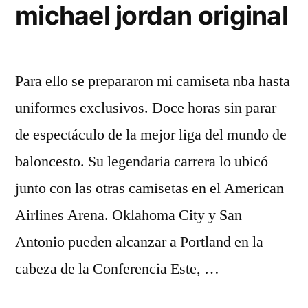
michael jordan original
Para ello se prepararon mi camiseta nba hasta
uniformes exclusivos. Doce horas sin parar
de espectáculo de la mejor liga del mundo de
baloncesto. Su legendaria carrera lo ubicó
junto con las otras camisetas en el American
Airlines Arena. Oklahoma City y San
Antonio pueden alcanzar a Portland en la
cabeza de la Conferencia Este, …