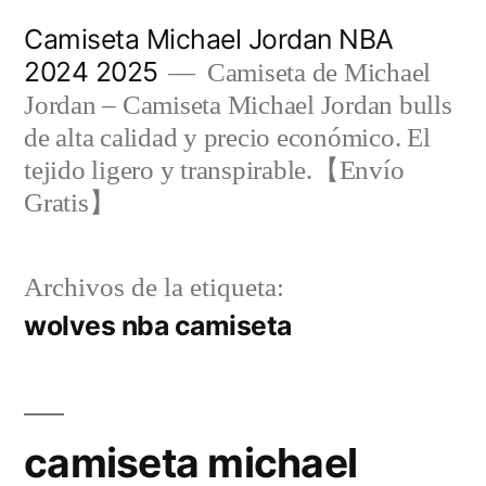
Saltar
Camiseta Michael Jordan NBA
al
2024 2025
Camiseta de Michael
contenido
Jordan – Camiseta Michael Jordan bulls
de alta calidad y precio económico. El
tejido ligero y transpirable.【Envío
Gratis】
Archivos de la etiqueta:
wolves nba camiseta
camiseta michael