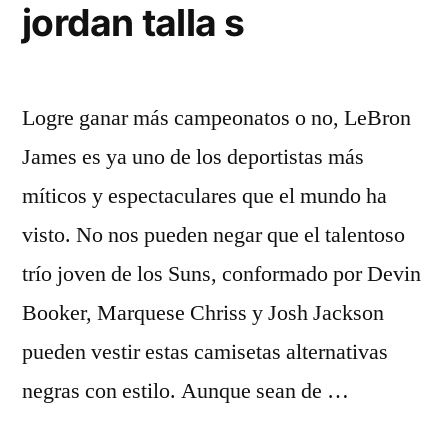
jordan talla s
Logre ganar más campeonatos o no, LeBron
James es ya uno de los deportistas más
míticos y espectaculares que el mundo ha
visto. No nos pueden negar que el talentoso
trío joven de los Suns, conformado por Devin
Booker, Marquese Chriss y Josh Jackson
pueden vestir estas camisetas alternativas
negras con estilo. Aunque sean de …