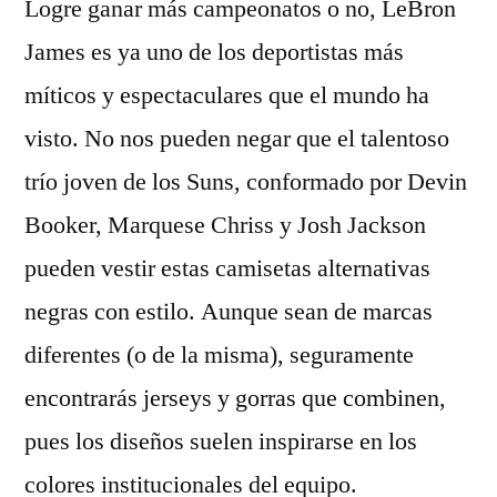
Logre ganar más campeonatos o no, LeBron
James es ya uno de los deportistas más
míticos y espectaculares que el mundo ha
visto. No nos pueden negar que el talentoso
trío joven de los Suns, conformado por Devin
Booker, Marquese Chriss y Josh Jackson
pueden vestir estas camisetas alternativas
negras con estilo. Aunque sean de marcas
diferentes (o de la misma), seguramente
encontrarás jerseys y gorras que combinen,
pues los diseños suelen inspirarse en los
colores institucionales del equipo.